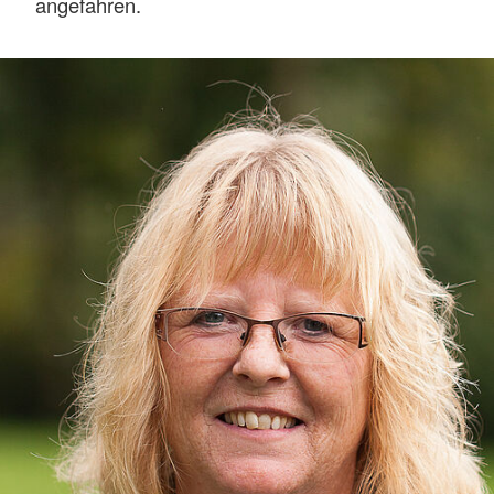
angefahren.