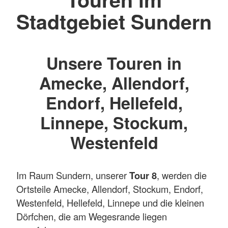
Stadtgebiet Sundern
Unsere Touren in
Amecke, Allendorf,
Endorf, Hellefeld,
Linnepe, Stockum,
Westenfeld
Im Raum Sundern, unserer
Tour 8
, werden die
Ortsteile Amecke, Allendorf, Stockum, Endorf,
Westenfeld, Hellefeld, Linnepe und die kleinen
Dörfchen, die am Wegesrande liegen