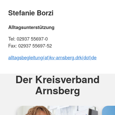
Stefanie Borzi
Alltagsunterstützung
Tel: 02937 55697-0
Fax: 02937 55697-52
alltagsbegleitung(at)kv-arnsberg.drk(dot)de
Der Kreisverband
Arnsberg