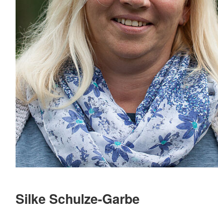
Silke Schulze-Garbe