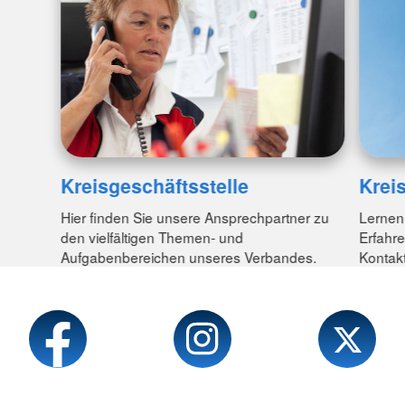
Kreisgeschäftsstelle
Krei
Hier finden Sie unsere Ansprechpartner zu
Lernen
den vielfältigen Themen- und
Erfahr
Aufgabenbereichen unseres Verbandes.
Kontakt