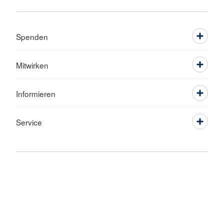
Spenden
Mitwirken
Informieren
Service