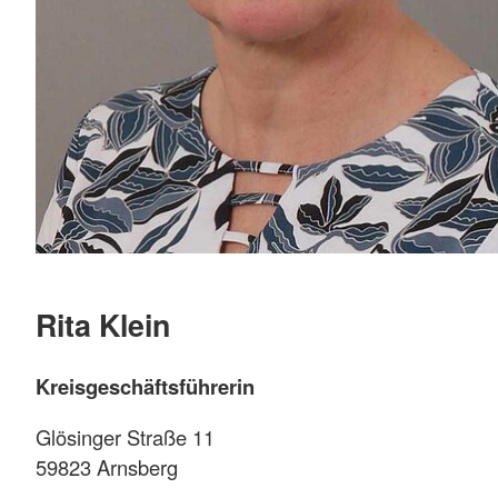
Rita Klein
Kreisgeschäftsführerin
Glösinger Straße 11
59823 Arnsberg