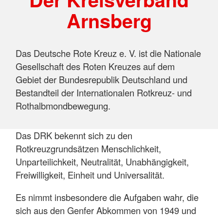
Arnsberg
Das Deutsche Rote Kreuz e. V. ist die Nationale
Gesellschaft des Roten Kreuzes auf dem
Gebiet der Bundesrepublik Deutschland und
Bestandteil der Internationalen Rotkreuz- und
Rothalbmondbewegung.
Das DRK bekennt sich zu den
Rotkreuzgrundsätzen Menschlichkeit,
Unparteilichkeit, Neutralität, Unabhängigkeit,
Freiwilligkeit, Einheit und Universalität.
Es nimmt insbesondere die Aufgaben wahr, die
sich aus den Genfer Abkommen von 1949 und