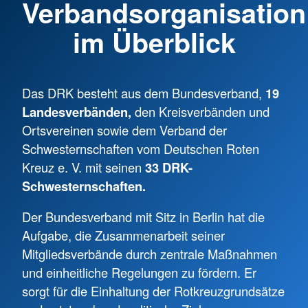
Verbandsorganisation
im Überblick
Das DRK besteht aus dem Bundesverband,
19
Landesverbänden,
den Kreisverbänden und
Ortsvereinen sowie dem Verband der
Schwesternschaften vom Deutschen Roten
Kreuz e. V. mit seinen
33 DRK-
Schwesternschaften.
Der Bundesverband mit Sitz in Berlin hat die
Aufgabe, die Zusammenarbeit seiner
Mitgliedsverbände durch zentrale Maßnahmen
und einheitliche Regelungen zu fördern. Er
sorgt für die Einhaltung der Rotkreuzgrundsätze