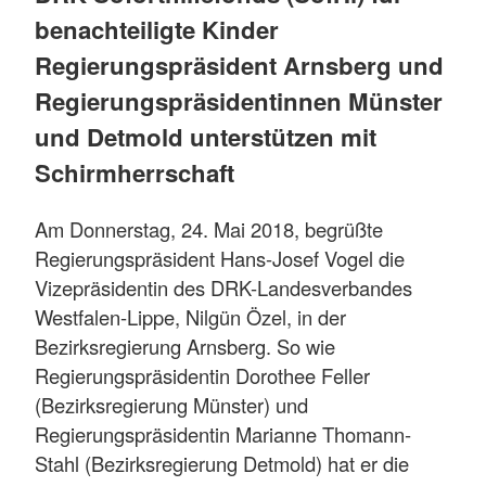
benachteiligte Kinder
Regierungspräsident Arnsberg und
Regierungspräsidentinnen Münster
und Detmold unterstützen mit
Schirmherrschaft
Am Donnerstag, 24. Mai 2018, begrüßte
Regierungspräsident Hans-Josef Vogel die
Vizepräsidentin des DRK-Landesverbandes
Westfalen-Lippe, Nilgün Özel, in der
Bezirksregierung Arnsberg. So wie
Regierungspräsidentin Dorothee Feller
(Bezirksregierung Münster) und
Regierungspräsidentin Marianne Thomann-
Stahl (Bezirksregierung Detmold) hat er die