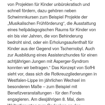
von Projekten für Kinder unbürokratisch und
schnell fördern, dazu gehören neben
Schwimmkursen zum Beispiel Projekte der
„Musikalischen Frühförderung“, die Ausstattung
eines heilpädagogischen Raums für Kinder von
ein bis vier Jahren, die von Behinderung
bedroht sind, oder ein Erholungsaufenthalt für
Kinder aus der Gegend von Tschernobyl. Auch
zur Ausbildung eines Assistenzhundes für einen
achtjährigen Jungen mit Asperger-Syndrom
konnten wir beitragen.“ Das Konzept von SofHi
sieht vor, dass sich die Rotkreuzgliederungen in
Westfalen-Lippe im jährlichen Wechsel im
besonderen Maße – zum Beispiel mit
Benefizveranstaltungen - für den Fonds
engagieren. Am diesjährigen 8. Mai, dem